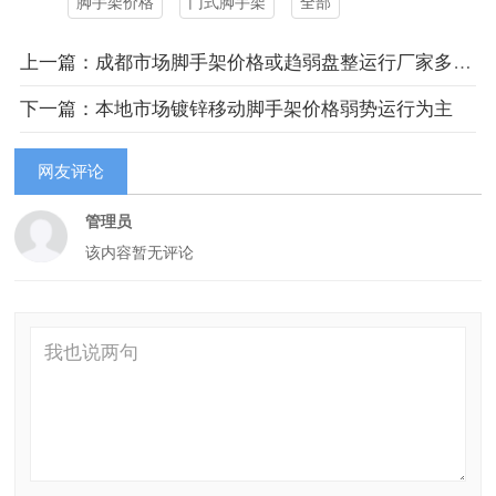
脚手架价格
门式脚手架
全部
上一篇：成都市场脚手架价格或趋弱盘整运行厂家多处现款价
下一篇：本地市场镀锌移动脚手架价格弱势运行为主
网友评论
管理员
该内容暂无评论