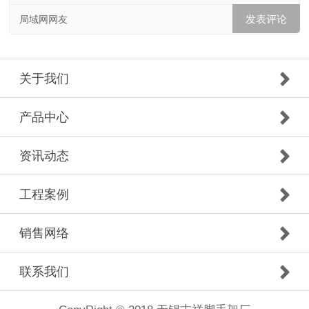
局域网网友
关于我们
产品中心
资讯动态
工程案例
销售网络
联系我们