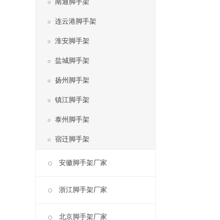
南通脚手架
连云港脚手架
淮安脚手架
盐城脚手架
扬州脚手架
镇江脚手架
泰州脚手架
宿迁脚手架
安徽脚手架厂家
浙江脚手架厂家
北京脚手架厂家