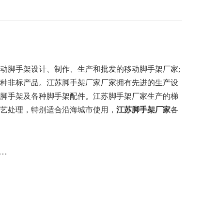
动脚手架设计、制作、生产和批发的移动脚手架厂家;
种非标产品。江苏脚手架厂家厂家拥有先进的生产设
脚手架及各种脚手架配件。江苏脚手架厂家生产的梯
艺处理，特别适合沿海城市使用，
江苏脚手架厂家
各
…