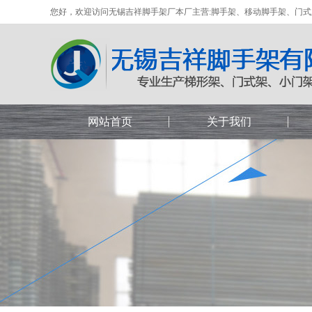
您好，欢迎访问无锡吉祥脚手架厂本厂主营:脚手架、移动脚手架、门
网站首页
关于我们