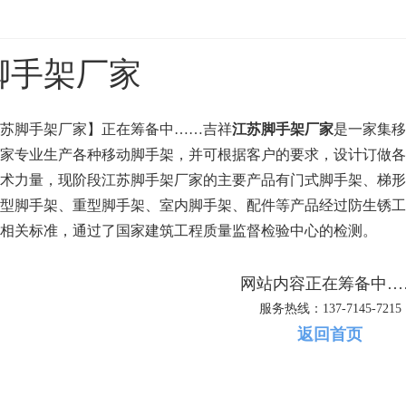
脚手架厂家
苏脚手架厂家】正在筹备中……吉祥
江苏脚手架厂家
是一家集移
家专业生产各种移动脚手架，并可根据客户的要求，设计订做各
术力量，现阶段江苏脚手架厂家的主要产品有门式脚手架、梯形
型脚手架、重型脚手架、室内脚手架、配件等产品经过防生锈工
相关标准，通过了国家建筑工程质量监督检验中心的检测。
网站内容正在筹备中…
服务热线：137-7145-7215
返回首页