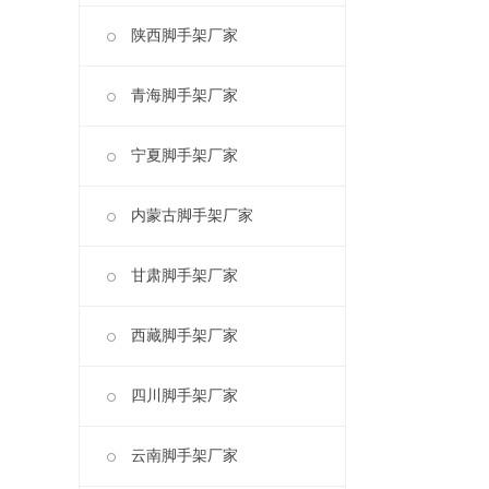
陕西脚手架厂家
青海脚手架厂家
宁夏脚手架厂家
内蒙古脚手架厂家
甘肃脚手架厂家
西藏脚手架厂家
四川脚手架厂家
云南脚手架厂家