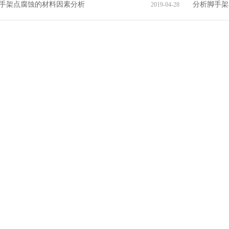
手架点腐蚀的材料因素分析
分析脚手架
2019-04-28