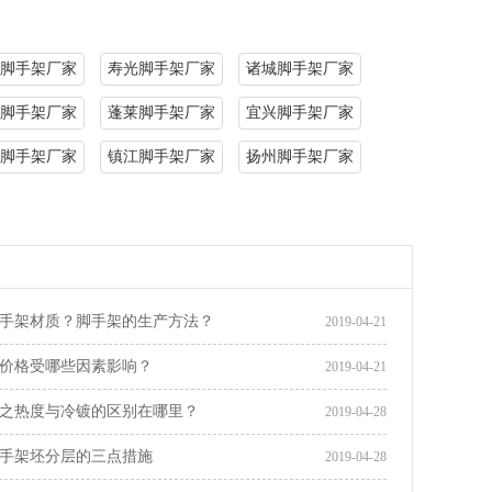
脚手架厂家
寿光脚手架厂家
诸城脚手架厂家
脚手架厂家
蓬莱脚手架厂家
宜兴脚手架厂家
脚手架厂家
镇江脚手架厂家
扬州脚手架厂家
手架材质？脚手架的生产方法？
2019-04-21
价格受哪些因素影响？
2019-04-21
之热度与冷镀的区别在哪里？
2019-04-28
手架坯分层的三点措施
2019-04-28