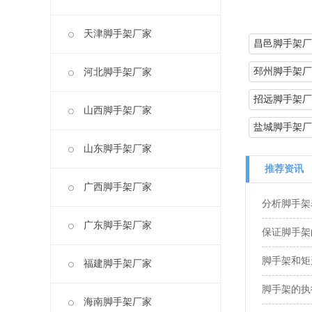
天津脚手架厂家
昌邑脚手架厂
邳州脚手架厂
河北脚手架厂家
招远脚手架厂
山西脚手架厂家
盐城脚手架厂
山东脚手架厂家
推荐资讯
广西脚手架厂家
分析脚手架
广东脚手架厂家
保证脚手架
脚手架和矩
福建脚手架厂家
脚手架的执
海南脚手架厂家