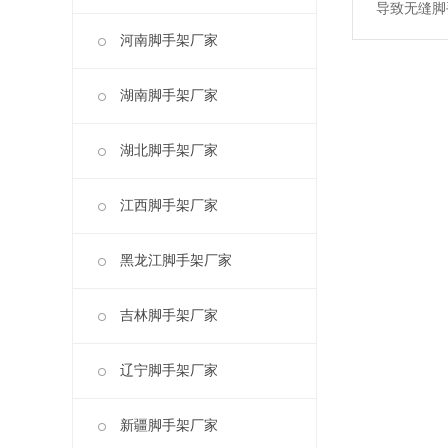
导致无缝脚
河南脚手架厂家
湖南脚手架厂家
湖北脚手架厂家
江西脚手架厂家
黑龙江脚手架厂家
吉林脚手架厂家
辽宁脚手架厂家
新疆脚手架厂家