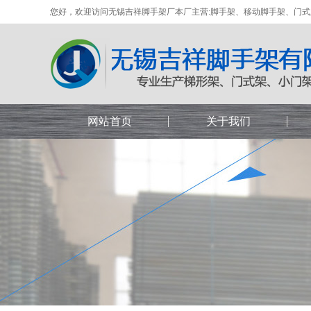
您好，欢迎访问无锡吉祥脚手架厂本厂主营:脚手架、移动脚手架、门
网站首页
关于我们