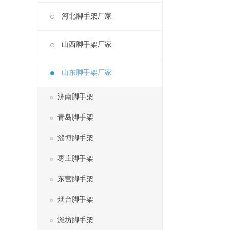
河北脚手架厂家
山西脚手架厂家
山东脚手架厂家
济南脚手架
青岛脚手架
淄博脚手架
枣庄脚手架
东营脚手架
烟台脚手架
潍坊脚手架