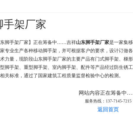
脚手架厂家
东脚手架厂家】正在筹备中……吉祥
山东脚手架厂家
是一家集移
家专业生产各种移动脚手架，并可根据客户的要求，设计订做各
术力量，现阶段山东脚手架厂家的主要产品有门式脚手架、梯形
型脚手架、重型脚手架、室内脚手架、配件等产品经过防生锈工
相关标准，通过了国家建筑工程质量监督检验中心的检测。
网站内容正在筹备中…
服务热线：137-7145-7215
返回首页