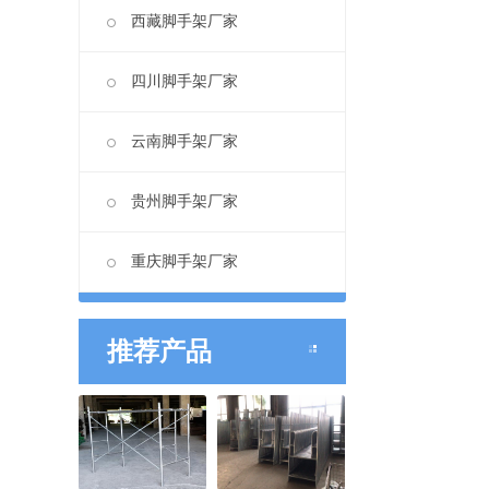
西藏脚手架厂家
四川脚手架厂家
云南脚手架厂家
贵州脚手架厂家
重庆脚手架厂家
推荐产品