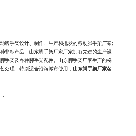
动脚手架设计、制作、生产和批发的移动脚手架厂家;
种非标产品。山东脚手架厂家厂家拥有先进的生产设
脚手架及各种脚手架配件。山东脚手架厂家生产的梯
艺处理，特别适合沿海城市使用，
山东脚手架厂家
各
…