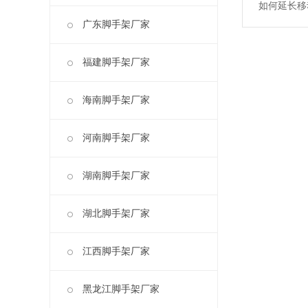
如何延长移
广东脚手架厂家
福建脚手架厂家
海南脚手架厂家
河南脚手架厂家
湖南脚手架厂家
湖北脚手架厂家
江西脚手架厂家
黑龙江脚手架厂家