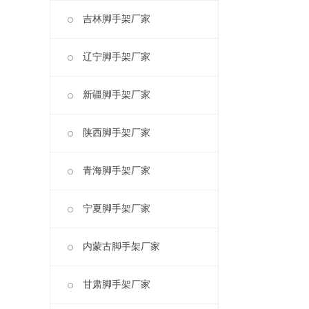
吉林脚手架厂家
辽宁脚手架厂家
新疆脚手架厂家
陕西脚手架厂家
青海脚手架厂家
宁夏脚手架厂家
内蒙古脚手架厂家
甘肃脚手架厂家