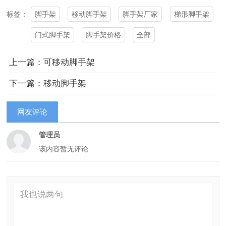
脚手架
移动脚手架
脚手架厂家
梯形脚手架
标签：
门式脚手架
脚手架价格
全部
上一篇：可移动脚手架
下一篇：移动脚手架
网友评论
管理员
该内容暂无评论