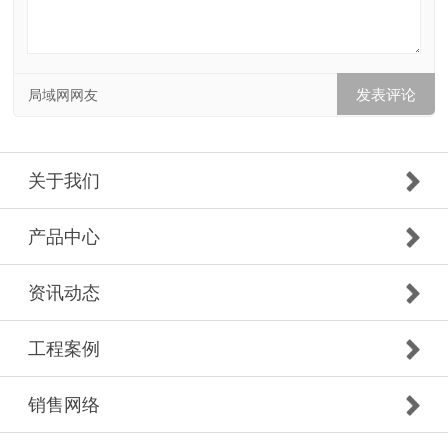
局域网网友
关于我们
产品中心
资讯动态
工程案例
销售网络