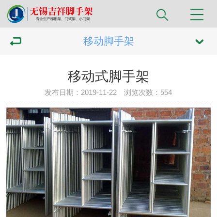
移动脚手架
移动式脚手架
发布日期：2019-11-22 浏览次数：
554