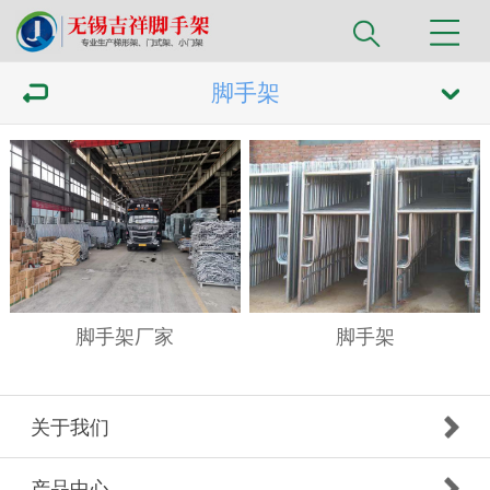
脚手架
脚手架厂家
脚手架
关于我们
产品中心