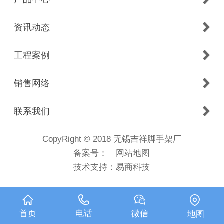
资讯动态
工程案例
销售网络
联系我们
CopyRight © 2018 无锡吉祥脚手架厂
备案号：
网站地图
技术支持：
易商科技
首页
电话
微信
地图