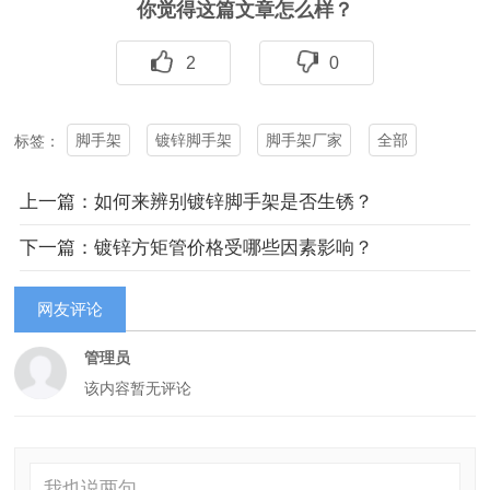
你觉得这篇文章怎么样？
2
0
脚手架
镀锌脚手架
脚手架厂家
全部
标签：
上一篇：如何来辨别镀锌脚手架是否生锈？
下一篇：镀锌方矩管价格受哪些因素影响？
网友评论
管理员
该内容暂无评论