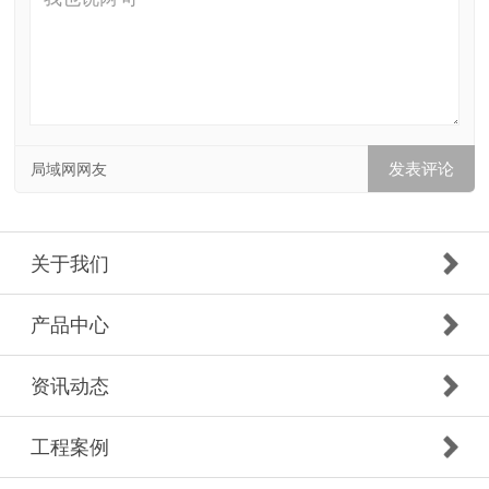
局域网网友
关于我们
产品中心
资讯动态
工程案例