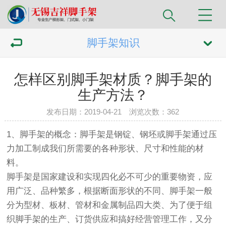
脚手架知识
怎样区别脚手架材质？脚手架的
生产方法？
发布日期：2019-04-21 浏览次数：
362
1、
脚手架
的概念：脚手架是钢锭、钢坯或脚手架通过压
力加工制成我们所需要的各种形状、尺寸和性能的材
料。
脚手架是国家建设和实现四化必不可少的重要物资，应
用广泛、品种繁多，根据断面形状的不同、脚手架一般
分为型材、板材、管材和金属制品四大类、为了便于组
织脚手架的生产、订货供应和搞好经营管理工作，又分